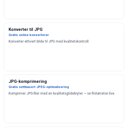
Konverter til JPG
Gratis online konverterer
Konverter ethvert bilde til JPG med kvalitetskontroll.
JPG-komprimering
Gratis nettbasert JPEG-optimalisering
Komprimer JPG-filer med en kvalitetsglidebryter — se filstørrelse live.