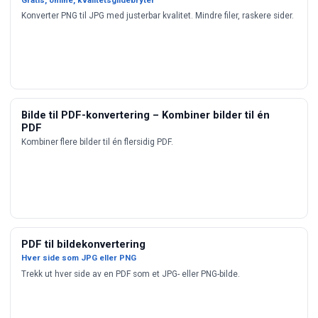
Konverter PNG til JPG med justerbar kvalitet. Mindre filer, raskere sider.
Bilde til PDF-konvertering – Kombiner bilder til én
PDF
Kombiner flere bilder til én flersidig PDF.
PDF til bildekonvertering
Hver side som JPG eller PNG
Trekk ut hver side av en PDF som et JPG- eller PNG-bilde.