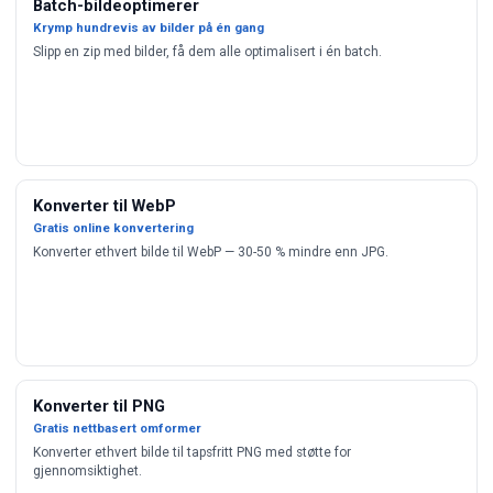
Batch-bildeoptimerer
Krymp hundrevis av bilder på én gang
Slipp en zip med bilder, få dem alle optimalisert i én batch.
Konverter til WebP
Gratis online konvertering
Konverter ethvert bilde til WebP — 30-50 % mindre enn JPG.
Konverter til PNG
Gratis nettbasert omformer
Konverter ethvert bilde til tapsfritt PNG med støtte for
gjennomsiktighet.