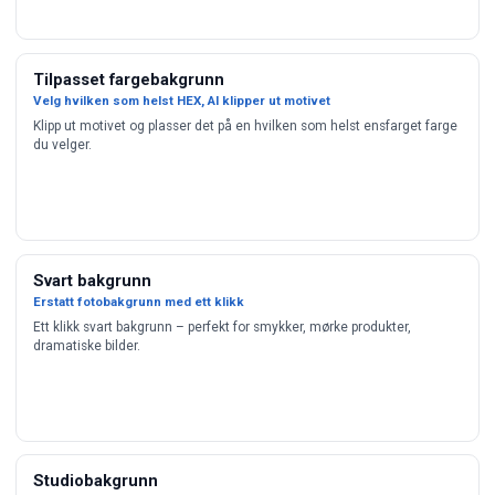
Tilpasset fargebakgrunn
Velg hvilken som helst HEX, AI klipper ut motivet
Klipp ut motivet og plasser det på en hvilken som helst ensfarget farge
du velger.
Svart bakgrunn
Erstatt fotobakgrunn med ett klikk
Ett klikk svart bakgrunn – perfekt for smykker, mørke produkter,
dramatiske bilder.
Studiobakgrunn