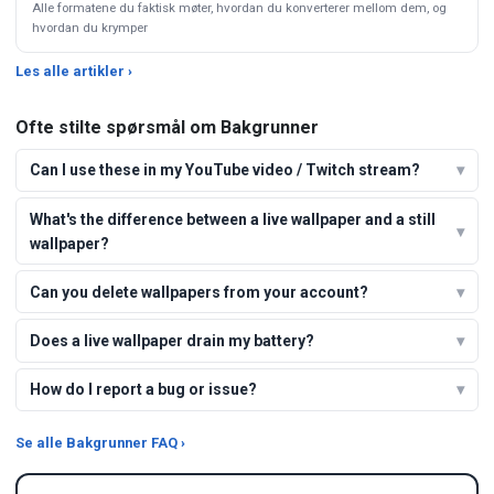
Alle formatene du faktisk møter, hvordan du konverterer mellom dem, og
hvordan du krymper
Les alle artikler ›
Ofte stilte spørsmål om Bakgrunner
Can I use these in my YouTube video / Twitch stream?
What's the difference between a live wallpaper and a still
wallpaper?
Can you delete wallpapers from your account?
Does a live wallpaper drain my battery?
How do I report a bug or issue?
Se alle Bakgrunner FAQ ›