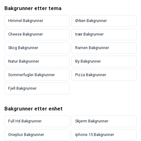
Bakgrunner etter tema
Himmel Bakgrunner
Ørken Bakgrunner
Cheese Bakgrunner
trær Bakgrunner
Skog Bakgrunner
Ramen Bakgrunner
Natur Bakgrunner
By Bakgrunner
Sommerfugler Bakgrunner
Pizza Bakgrunner
Fjell Bakgrunner
Bakgrunner etter enhet
Full Hd Bakgrunner
Skjerm Bakgrunner
Oneplus Bakgrunner
Iphone 15 Bakgrunner