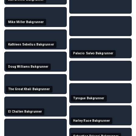
Mike Miller Bakgrunner
Kathleen Sebelius Bakgrunner
Palacio Salvo Bakgrunner
Doug Williams Bakgrunner
The Great Khali Bakgrunner
Tyrogue Bakgrunner
El Chalten Bakgrunner
Harley Race Bakgrunner