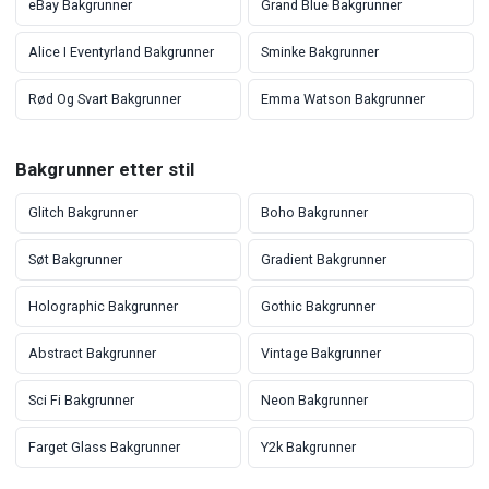
eBay Bakgrunner
Grand Blue Bakgrunner
Alice I Eventyrland Bakgrunner
Sminke Bakgrunner
Rød Og Svart Bakgrunner
Emma Watson Bakgrunner
Bakgrunner etter stil
Glitch Bakgrunner
Boho Bakgrunner
Søt Bakgrunner
Gradient Bakgrunner
Holographic Bakgrunner
Gothic Bakgrunner
Abstract Bakgrunner
Vintage Bakgrunner
Sci Fi Bakgrunner
Neon Bakgrunner
Farget Glass Bakgrunner
Y2k Bakgrunner