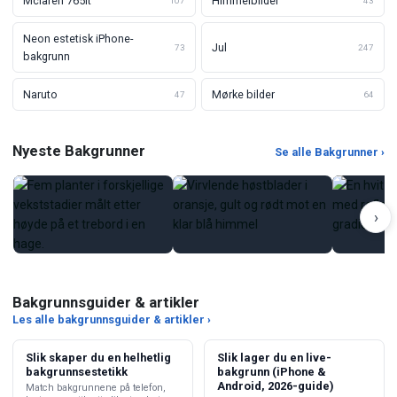
Mclaren 765lt
Himmelbilder
107
43
Neon estetisk iPhone-
Jul
73
247
bakgrunn
Naruto
Mørke bilder
47
64
Nyeste Bakgrunner
Se alle Bakgrunner ›
›
Bakgrunnsguider & artikler
Les alle bakgrunnsguider & artikler ›
Slik skaper du en helhetlig
Slik lager du en live-
bakgrunnsestetikk
bakgrunn (iPhone &
Android, 2026-guide)
Match bakgrunnene på telefon,