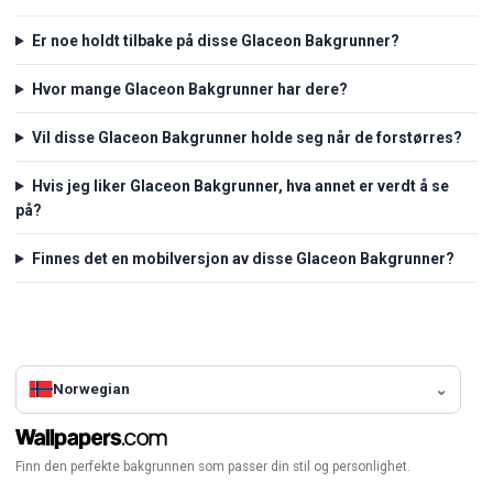
Er noe holdt tilbake på disse Glaceon Bakgrunner?
Hvor mange Glaceon Bakgrunner har dere?
Vil disse Glaceon Bakgrunner holde seg når de forstørres?
Hvis jeg liker Glaceon Bakgrunner, hva annet er verdt å se
på?
Finnes det en mobilversjon av disse Glaceon Bakgrunner?
Norwegian
Finn den perfekte bakgrunnen som passer din stil og personlighet.