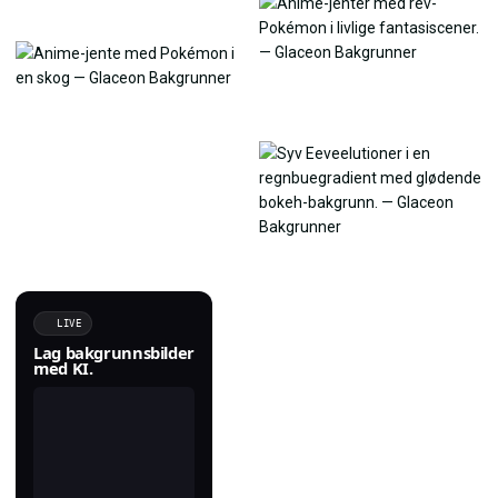
LIVE
Lag bakgrunnsbilder
med KI.