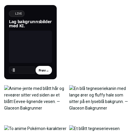
LIVE
Lag bakgrunnsbilder
med KI.
Prøv
→
›