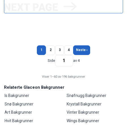
1
2
3
4
Neste ›
Side
av 4
Viser 1–60 av 196 bakgrunner
Relaterte Glaceon Bakgrunner
Is Bakgrunner
Snøfnugg Bakgrunner
Snø Bakgrunner
Krystall Bakgrunner
Art Bakgrunner
Vinter Bakgrunner
Hvit Bakgrunner
Wings Bakgrunner