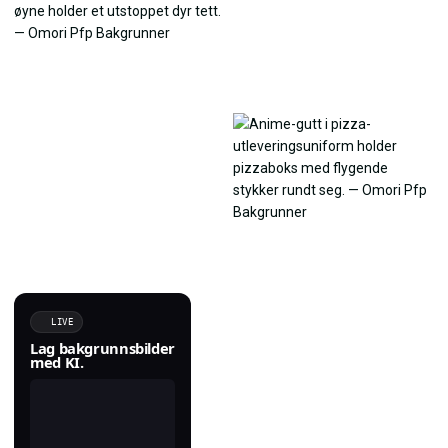
LIVE
Lag bakgrunnsbilder
med KI.