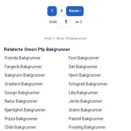
1
2
Neste ›
Side
av 2
Viser 1–60 av 73 bakgrunner
Relaterte Omori Pfp Bakgrunner
Friends Bakgrunner
Fest Bakgrunner
Fargerik Bakgrunner
Søt Bakgrunner
Bakgrunn Bakgrunner
Hjem Bakgrunner
Gradient Bakgrunner
fotografi Bakgrunner
Design Bakgrunner
Lilla Bakgrunner
Natur Bakgrunner
Jente Bakgrunner
Kjærlighet Bakgrunner
Grønn Bakgrunner
Pizza Bakgrunner
Pastell Bakgrunner
Chibi Bakgrunner
Fredelig Bakgrunner