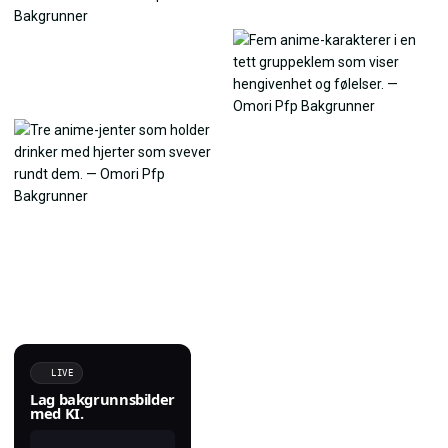
LIVE
Lag bakgrunnsbilder
med KI.